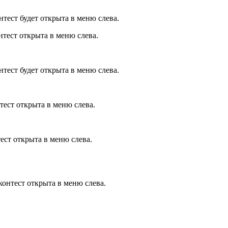
онтест будет открыта в меню слева.
онтест открыта в меню слева.
онтест будет открыта в меню слева.
нтест открыта в меню слева.
тест открыта в меню слева.
 контест открыта в меню слева.